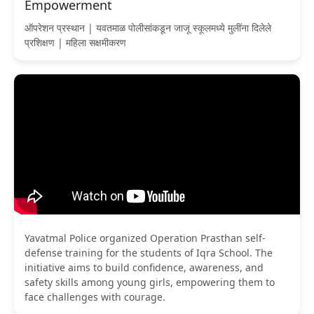
Empowerment
ऑपरेशन प्रस्थान | यवतमाळ पोलीसांकडून जाजू स्कूलमध्ये मुलींना दिलेले
प्रशिक्षण | महिला सक्षमीकरण
Yavatmal Police organized Operation Prasthan self-
defense training for the students of Iqra School. The
initiative aims to build confidence, awareness, and
safety skills among young girls, empowering them to
face challenges with courage.