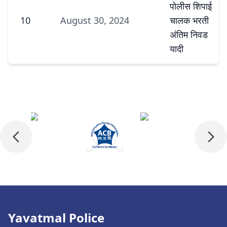
पोलीस शिपाई
10
August 30, 2024
चालक भरती
अंतिम निवड
यादी
Yavatmal Police