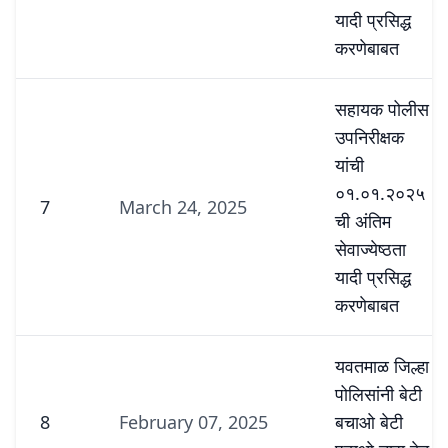
यादी प्रसिद्ध
करणेबाबत
सहायक पोलीस
उपनिरीक्षक
यांची
०१.०१.२०२५
7
March 24, 2025
ची अंतिम
सेवाज्येष्ठता
यादी प्रसिद्ध
करणेबाबत
यवतमाळ जिल्हा
पोलिसांनी बेटी
8
February 07, 2025
बचाओ बेटी