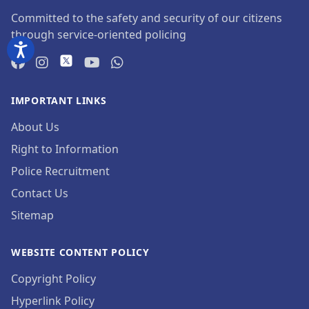
Committed to the safety and security of our citizens
through service-oriented policing
IMPORTANT LINKS
About Us
Right to Information
Police Recruitment
Contact Us
Sitemap
WEBSITE CONTENT POLICY
Copyright Policy
Hyperlink Policy