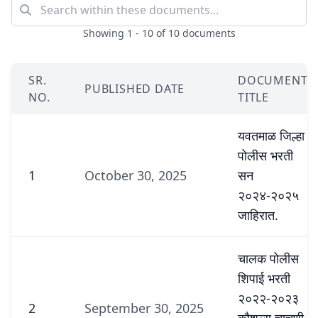
Showing 1 - 10 of 10 documents
SR.
DOCUMENT
PUBLISHED DATE
NO.
TITLE
यवतमाळ जिल्हा
पोलीस भरती
1
October 30, 2025
सन
२०२४-२०२५
जाहिरात.
चालक पोलीस
शिपाई भरती
२०२२-२०२३
2
September 30, 2025