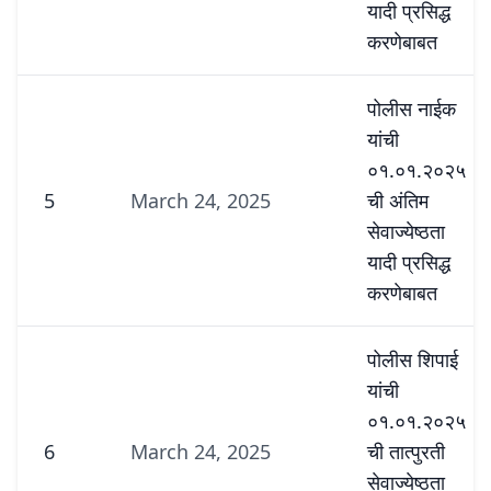
यादी प्रसिद्ध
करणेबाबत
पोलीस नाईक
यांची
०१.०१.२०२५
5
March 24, 2025
ची अंतिम
सेवाज्येष्ठता
यादी प्रसिद्ध
करणेबाबत
पोलीस शिपाई
यांची
०१.०१.२०२५
6
March 24, 2025
ची तात्पुरती
सेवाज्येष्ठता