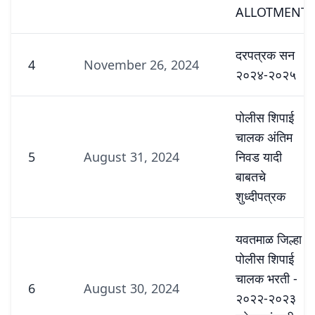
ALLOTMENT)
दरपत्रक सन
4
November 26, 2024
२०२४-२०२५
पोलीस शिपाई
चालक अंतिम
5
August 31, 2024
निवड यादी
बाबतचे
शुध्दीपत्रक
यवतमाळ जिल्हा
पोलीस शिपाई
चालक भरती -
6
August 30, 2024
२०२२-२०२३