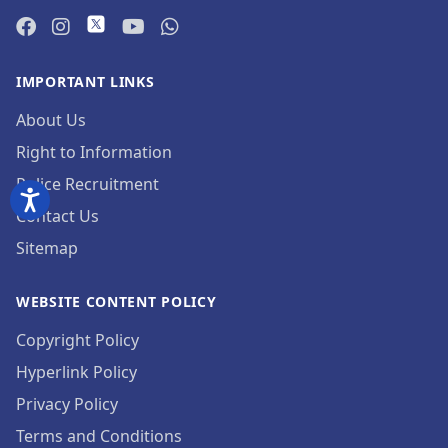
IMPORTANT LINKS
About Us
Right to Information
Police Recruitment
Contact Us
Sitemap
WEBSITE CONTENT POLICY
Copyright Policy
Hyperlink Policy
Privacy Policy
Terms and Conditions