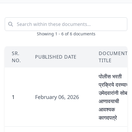
Showing 1 - 6 of 6 documents
SR.
DOCUMENT
PUBLISHED DATE
NO.
TITLE
पोलीस भरती
प्रक्रिये दरम्यान
उमेदवारांनी सोबत
1
February 06, 2026
आणावयाची
आवश्यक
कागदपत्रे